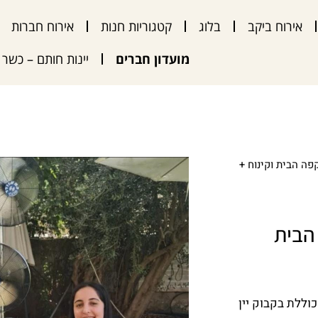
אירוח ביקב
בלוג
קטגוריות חנות
אירוח חברות
מועדון חברים
יינות חותם – כשר
קפה הבית וקינוח +
 הבית
וללת בקבוק יין