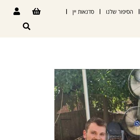
הסיפור שלנו
סדנאות יין