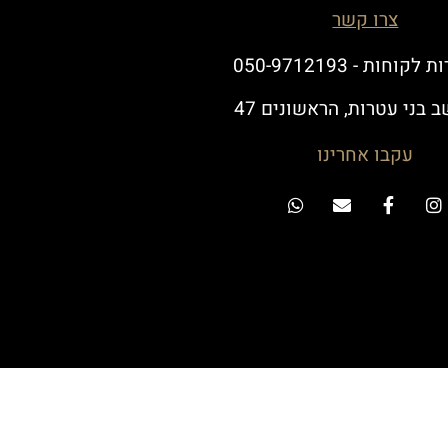
צרו קשר
לקוחות - 050-9712193
 בני עטרות, הראשונים 47
עקבו אחרינו