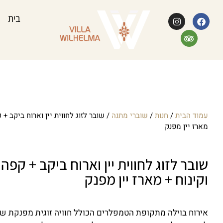
בית
עמוד הבית
/
חנות
/
שוברי מתנה
/ שובר לזוג לחווית יין וארוח ביקב + 
מארז יין מפנק
שובר לזוג לחווית יין וארוח ביקב + קפה
וקינוח + מארז יין מפנק
אירוח בוילה מתקופת הטמפלרים הכולל חוויה זוגית מפנקת שכ