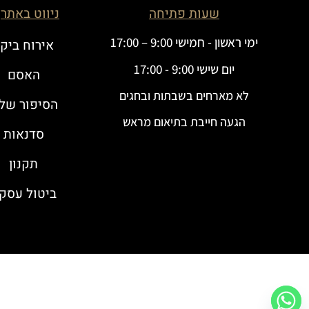
שעות פתיחה
ניווט באתר
ימי ראשון - חמישי 9:00 – 17:00
אירוח ביק
יום שישי 9:00 - 17:00
האסם
לא מארחים בשבתות ובחגים
הסיפור שלנ
הגעה חייבת בתיאום מראש
סדנאות
תקנון
ביטול עסק