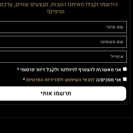
הירשמו וקבלו מאיתנו הטבות, מבצעים שווים, עדכונ
וטיפים!
אני מאשר\ת להצטרף לניוזלטר ולקבל דיוור פרסומי *
אני מסכים/ה
לתנאי השימוש ולמדיניות הפרטיות
*
תרשמו אותי