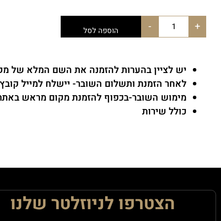
-
+
הוספה לסל
יש לציין בהערות להזמנה את השם המלא של מק
לאחר הזמנת ותשלום השובר- יישלח למייל קובץ
מימוש השובר-בכפוף להזמנת מקום מראש באתר 
כולל שירות
הצטרפו לניוזלטר שלנו