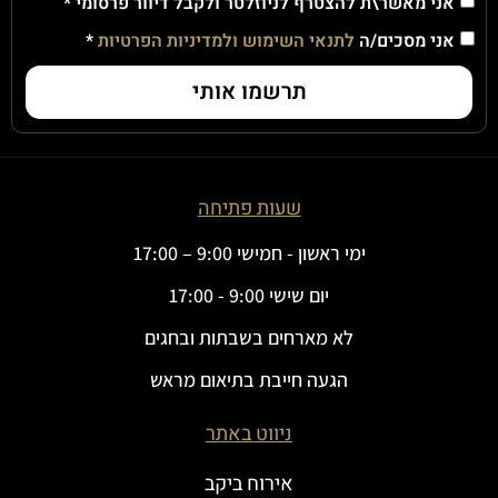
אני מאשר\ת להצטרף לניוזלטר ולקבל דיוור פרסומי *
אני מסכים/ה
לתנאי השימוש ולמדיניות הפרטיות
*
תרשמו אותי
שעות פתיחה
ימי ראשון - חמישי 9:00 – 17:00
יום שישי 9:00 - 17:00
לא מארחים בשבתות ובחגים
הגעה חייבת בתיאום מראש
ניווט באתר
אירוח ביקב