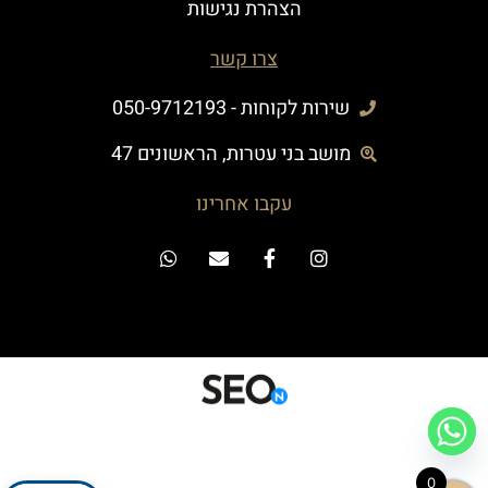
הצהרת נגישות
צרו קשר
שירות לקוחות - 050-9712193
מושב בני עטרות, הראשונים 47
עקבו אחרינו
0