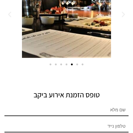
טופס הזמנת אירוע ביקב