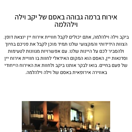
אירוח ברמה גבוהה באסם של יקב וילה
וילהלמה
ביקב וילה וילהלמה, אתם יכולים לקבל חוויית אירוח יין יוצאת דופן.
הצוות הידידותי והמקצועי שלנו תמיד מוכן לקבל את פניכם בחיוך
ולהסביר לכם על היינות שלנו. עם אפשרויות מגוונות לטעימות
וסדנאות יין, האסם הוא המקום האידאלי לחוות בו חוויית אירוח יין
של פעם בחיים. בואו לבקר אותנו ביקב ולחוות את האירוח הייחודי
באווירה אירופאית באסם של וילה וילהלמה.