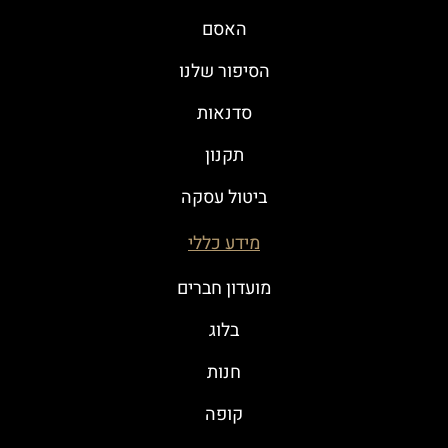
האסם
הסיפור שלנו
סדנאות
תקנון
ביטול עסקה
מידע כללי
מועדון חברים
בלוג
חנות
קופה