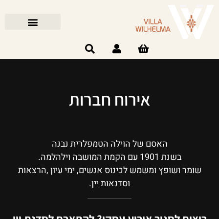
אירוח חברות
האסם של הוילה הטמפלרית נבנה
בשנת 1901 עם הקמת המושבה וילהלמה.
שומר ושופץ ומשמש לכינוס אנשים, ימי עיון ,הרצאות
וסדנאות יין.