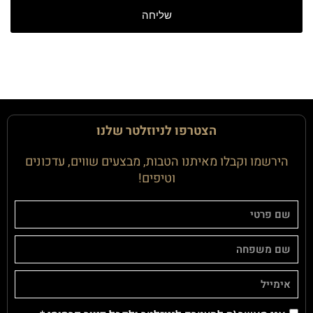
שליחה
הצטרפו לניוזלטר שלנו
הירשמו וקבלו מאיתנו הטבות, מבצעים שווים, עדכונים
וטיפים!