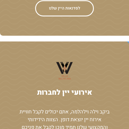
לסדנאות היין שלנו
אירועי יין לחברות
ביקב וילה וילהלמה, אתם יכולים לקבל חוויית
אירוח יין יוצאת דופן. הצוות הידידותי
והמקצועי שלנו תמיד מוכן לקבל את פניכם