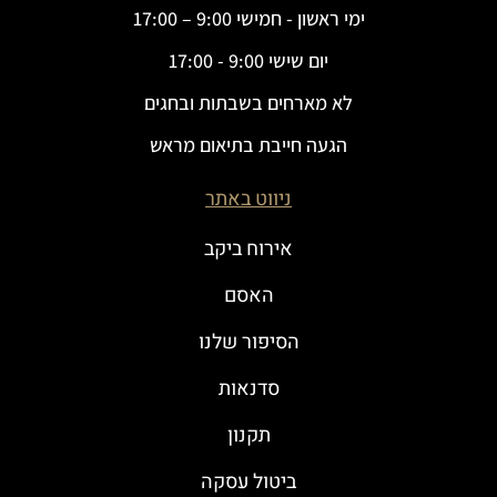
ימי ראשון - חמישי 9:00 – 17:00
יום שישי 9:00 - 17:00
לא מארחים בשבתות ובחגים
הגעה חייבת בתיאום מראש
ניווט באתר
אירוח ביקב
האסם
הסיפור שלנו
סדנאות
תקנון
ביטול עסקה