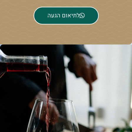
לתיאום הגעה