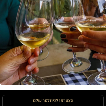
הצטרפו לניוזלטר שלנו