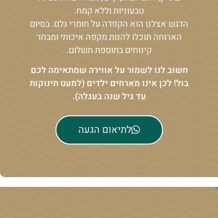
טבעוניות וללא קמח.
הדגש אצלנו הוא הקפדה על חומרי גלם. בסיום
הארוחה תוכלו להנות מקפה איכותי ומבחר
קינוחים בתוספת תשלום.
חשוב לנו לשמור על אווירה שמתאימה לכם
בול! לכן אינו מארחים ילדים (למעט תינוקות
עד גיל שנה בעגלה).
לתיאום הגעה