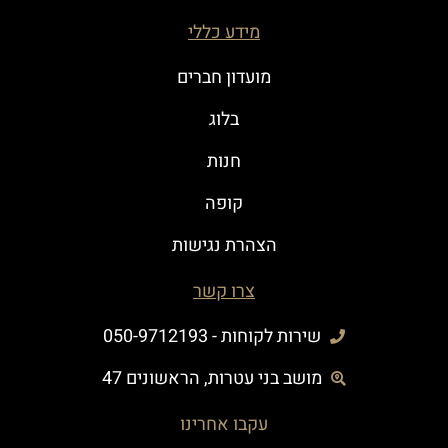
מידע כללי
מועדון חברים
בלוג
חנות
קופה
הצהרת נגישות
צרו קשר
שירות לקוחות - 050-9712193
מושב בני עטרות, הראשונים 47
עקבו אחרינו