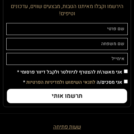
הירשמו וקבלו מאיתנו הטבות, מבצעים שווים, עדכונים
וטיפים!
אני מאשר\ת להצטרף לניוזלטר ולקבל דיוור פרסומי *
אני מסכים/ה
לתנאי השימוש ולמדיניות הפרטיות
*
תרשמו אותי
שעות פתיחה