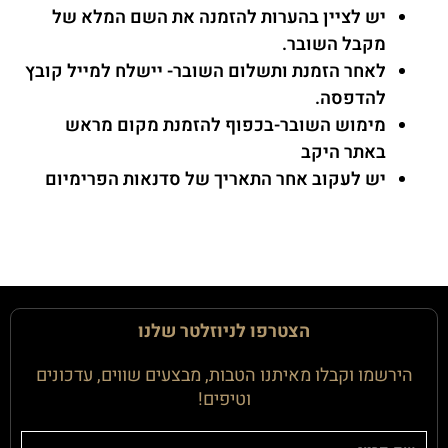
יש לציין בהערות להזמנה את השם המלא של
מקבל השובר.
לאחר הזמנת ותשלום השובר- יישלח למייל קובץ
להדפסה.
מימוש השובר-בכפוף להזמנת מקום מראש
באתר היקב
יש לעקוב אחר התאריך של סדנאות הפרימיום
הצטרפו לניוזלטר שלנו
הירשמו וקבלו מאיתנו הטבות, מבצעים שווים, עדכונים
וטיפים!