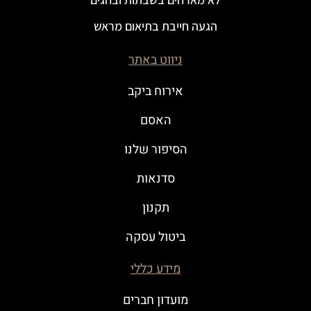
הגעה חייבת בתיאום מראש
ניווט באתר
אירוח ביקב
האסם
הסיפור שלנו
סדנאות
תקנון
ביטול עסקה
מידע כללי
מועדון חברים