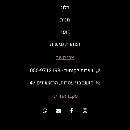
בלוג
חנות
קופה
הצהרת נגישות
צרו קשר
שירות לקוחות - 050-9712193
מושב בני עטרות, הראשונים 47
עקבו אחרינו