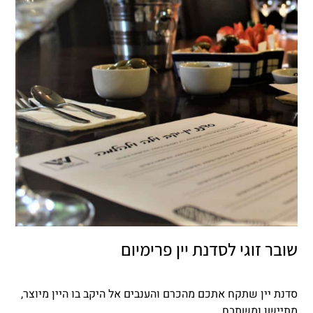
שובר זוגי לסדנת יין פרימיום
סדנת יין שתקח אתכם מהכרם והענבים אל היקב בו היין מיוצר,
מתיישן ומשתבח.