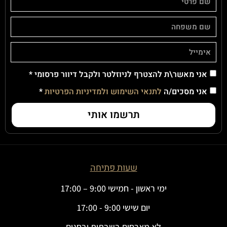
אני מאשר\ת להצטרף לניוזלטר ולקבל דיוור פרסומי *
אני מסכים/ה
לתנאי השימוש ולמדיניות הפרטיות
*
תרשמו אותי
שעות פתיחה
ימי ראשון - חמישי 9:00 – 17:00
יום שישי 9:00 - 17:00
לא מארחים בשבתות ובחגים