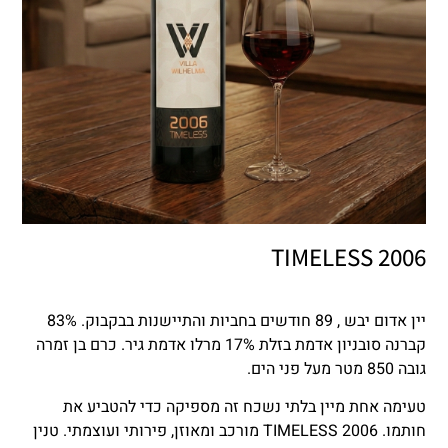
TIMELESS 2006
יין אדום יבש , 89 חודשים בחביות והתיישנות בבקבוק. 83%
קברנה סובניון אדמת בזלת 17% מרלו אדמת גיר. כרם בן זמרה
גובה 850 מטר מעל פני הים.
טעימה אחת מיין בלתי נשכח זה מספיקה כדי להטביע את
חותמו. 2006 TIMELESS מורכב ומאוזן, פירותי ועוצמתי. טנין