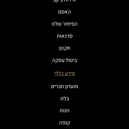
האסם
הסיפור שלנו
סדנאות
תקנון
ביטול עסקה
מידע כללי
מועדון חברים
בלוג
חנות
קופה