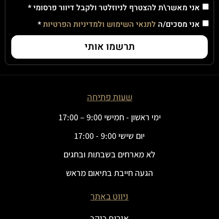
אני מאשר\ת להצטרף לניוזלטר ולקבל דיוור פרסומי *
אני מסכים/ה
לתנאי השימוש ולמדיניות הפרטיות
*
תרשמו אותי
שעות פתיחה
ימי ראשון - חמישי 9:00 – 17:00
יום שישי 9:00 - 17:00
לא מארחים בשבתות ובחגים
הגעה חייבת בתיאום מראש
ניווט באתר
אירוח ביקב