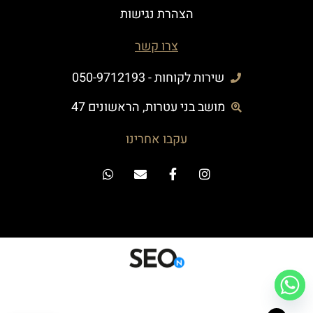
הצהרת נגישות
צרו קשר
שירות לקוחות - 050-9712193
מושב בני עטרות, הראשונים 47
עקבו אחרינו