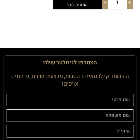
-
+
הוספה לסל
הצטרפו לניוזלטר שלנו
הירשמו וקבלו מאיתנו הטבות, מבצעים שווים, עדכונים
וטיפים!