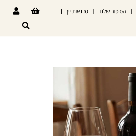
הסיפור שלנו
סדנאות יין