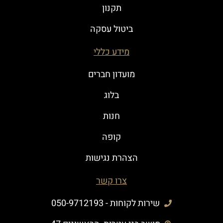
תקנון
ביטול עסקה
מידע כללי
מועדון חברים
בלוג
חנות
קופה
הצהרת נגישות
צרו קשר
שירות לקוחות - 050-9712193