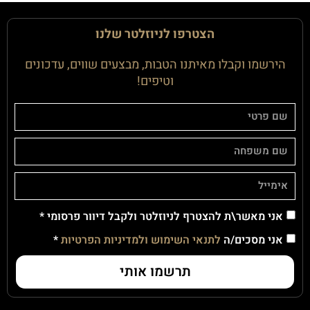
הצטרפו לניוזלטר שלנו
הירשמו וקבלו מאיתנו הטבות, מבצעים שווים, עדכונים
וטיפים!
אני מאשר\ת להצטרף לניוזלטר ולקבל דיוור פרסומי *
אני מסכים/ה
לתנאי השימוש ולמדיניות הפרטיות
*
תרשמו אותי