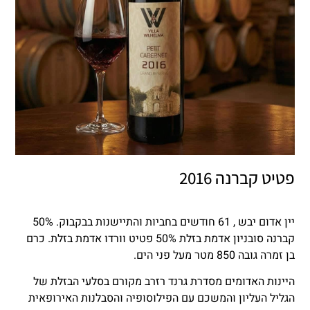
פטיט קברנה 2016
יין אדום יבש , 61 חודשים בחביות והתיישנות בבקבוק. 50%
קברנה סובניון אדמת בזלת 50% פטיט וורדו אדמת בזלת. כרם
בן זמרה גובה 850 מטר מעל פני הים.
היינות האדומים מסדרת גרנד רזרב מקורם בסלעי הבזלת של
הגליל העליון והמשכם עם הפילוסופיה והסבלנות האירופאית