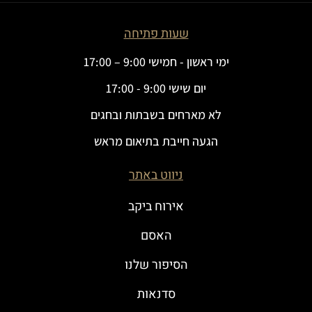
שעות פתיחה
ימי ראשון - חמישי 9:00 – 17:00
יום שישי 9:00 - 17:00
לא מארחים בשבתות ובחגים
הגעה חייבת בתיאום מראש
ניווט באתר
אירוח ביקב
האסם
הסיפור שלנו
סדנאות