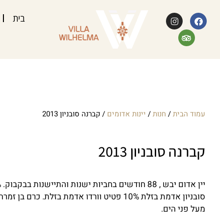
בית
עמוד הבית
/
חנות
/
יינות אדומים
/ קברנה סובניון 2013
קברנה סובניון 2013
מעל פני הים.