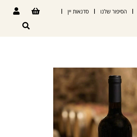
הסיפור שלנו
סדנאות יין