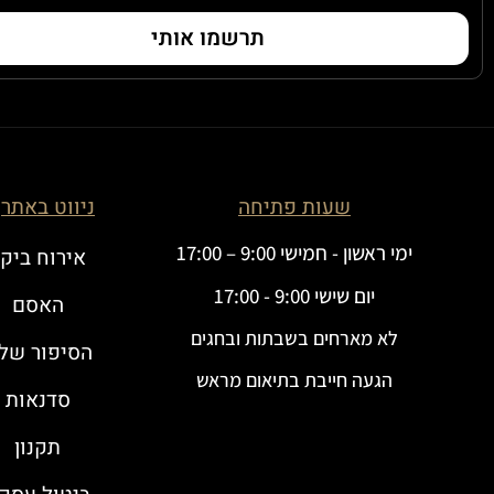
תרשמו אותי
שעות פתיחה
ניווט באתר
ימי ראשון - חמישי 9:00 – 17:00
אירוח ביק
יום שישי 9:00 - 17:00
האסם
לא מארחים בשבתות ובחגים
הסיפור שלנ
הגעה חייבת בתיאום מראש
סדנאות
תקנון