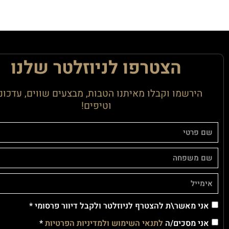
הצטרפו לניוזלטר שלנו
הירשמו וקבלו מאיתנו הטבות, מבצעים שווים, עדכונ
וטיפים!
אני מאשר\ת להצטרף לניוזלטר ולקבל דיוור פרסומי *
אני מסכים/ה
לתנאי השימוש ולמדיניות הפרטיות
*