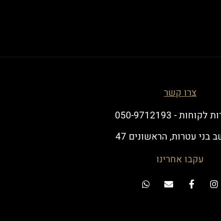
צרו קשר
לקוחות - 050-9712193
 בני עטרות, הראשונים 47
עקבו אחרינו