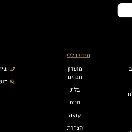
מידע כללי
ב
מועדון
שירות 
חברים
מושב
בלוג
ו
חנות
קופה
הצהרת