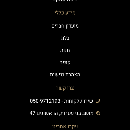
מידע כללי
מועדון חברים
בלוג
חנות
קופה
הצהרת נגישות
צרו קשר
שירות לקוחות - 050-9712193
מושב בני עטרות, הראשונים 47
עקבו אחרינו