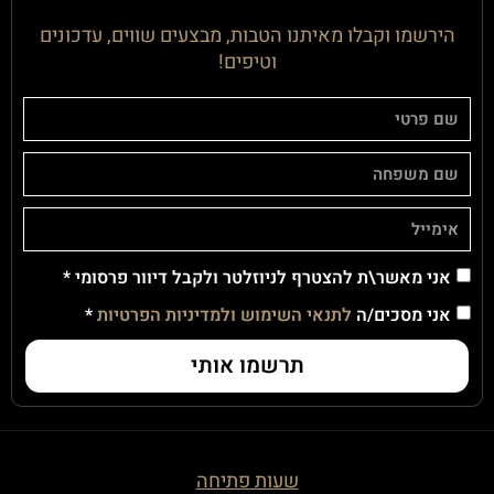
הירשמו וקבלו מאיתנו הטבות, מבצעים שווים, עדכונים
וטיפים!
אני מאשר\ת להצטרף לניוזלטר ולקבל דיוור פרסומי *
אני מסכים/ה
לתנאי השימוש ולמדיניות הפרטיות
*
תרשמו אותי
שעות פתיחה