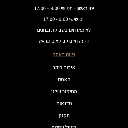
ימי ראשון - חמישי 9:00 – 17:00
יום שישי 9:00 - 17:00
לא מארחים בשבתות ובחגים
הגעה חייבת בתיאום מראש
ניווט באתר
אירוח ביקב
האסם
הסיפור שלנו
סדנאות
תקנון
ביטול עסקה