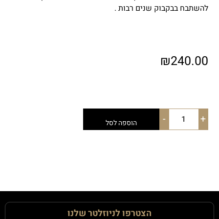
להשתבח בבקבוק שנים רבות .
₪
240.00
-
+
הוספה לסל
הצטרפו לניוזלטר שלנו