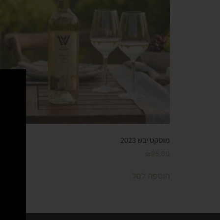
מוסקט יבש 2023
₪
95.00
הוספה לסל