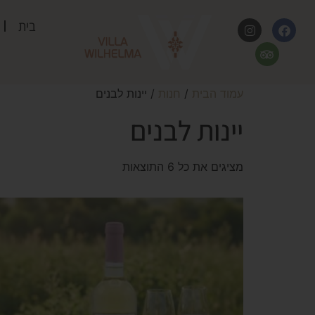
בית
עמוד הבית
/
חנות
/ יינות לבנים
יינות לבנים
מציגים את כל ⁦6⁩ התוצאות