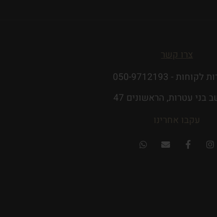
צרו קשר
לקוחות - 050-9712193
 בני עטרות, הראשונים 47
עקבו אחרינו