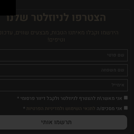
הצטרפו לניוזלטר שלנו
הירשמו וקבלו מאיתנו הטבות, מבצעים שווים, עדכונ
וטיפים!
אני מאשר\ת להצטרף לניוזלטר ולקבל דיוור פרסומי *
אני מסכים/ה
לתנאי השימוש ולמדיניות הפרטיות
*
תרשמו אותי