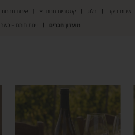
אירוח ביקב
בלוג
קטגוריות חנות
אירוח חברות
מועדון חברים
יינות חותם – כשר