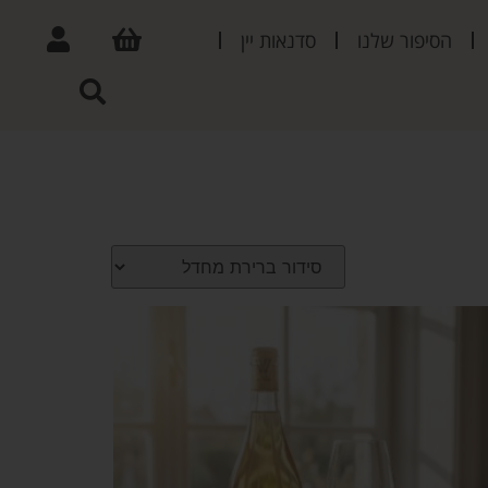
הסיפור שלנו
סדנאות יין