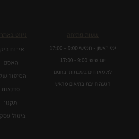
שעות פתיחה
ניווט באתר
ימי ראשון - חמישי 9:00 – 17:00
אירוח ביק
יום שישי 9:00 - 17:00
האסם
לא מארחים בשבתות ובחגים
הסיפור שלנ
הגעה חייבת בתיאום מראש
סדנאות
תקנון
ביטול עסק