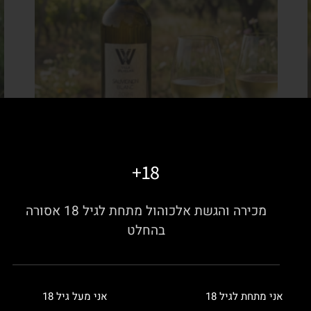
18+
סובניון בלאן 2024
רו
מכירה והגשת אלכוהול מתחת לגיל 18 אסורה
0
₪
95.00
בהחלט
הוספה לסל
ה
אני מתחת לגיל 18
אני מעל גיל 18