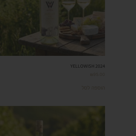
YELLOWISH 2024
₪
95.00
הוספה לסל