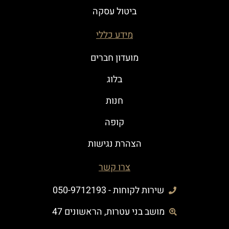
ביטול עסקה
מידע כללי
מועדון חברים
בלוג
חנות
קופה
הצהרת נגישות
צרו קשר
שירות לקוחות - 050-9712193
מושב בני עטרות, הראשונים 47