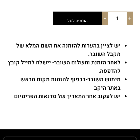
-
+
הוספה לסל
יש לציין בהערות להזמנה את השם המלא של
מקבל השובר.
לאחר הזמנת ותשלום השובר- יישלח למייל קובץ
להדפסה.
מימוש השובר-בכפוף להזמנת מקום מראש
באתר היקב
יש לעקוב אחר התאריך של סדנאות הפרימיום