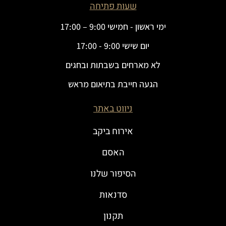
שעות פתיחה
ימי ראשון - חמישי 9:00 – 17:00
יום שישי 9:00 - 17:00
לא מארחים בשבתות ובחגים
הגעה חייבת בתיאום מראש
ניווט באתר
אירוח ביקב
האסם
הסיפור שלנו
סדנאות
תקנון