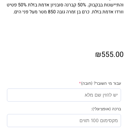
והתיישנות בבקבוק. 50% קברנה סובניון אדמת בזלת 50% פטיט
וורדו אדמת בזלת. כרם בן זמרה גובה 850 מטר מעל פני הים.
₪
555.00
עבור מי השובר? (חובה)
*
ברכה (אופציונלי):