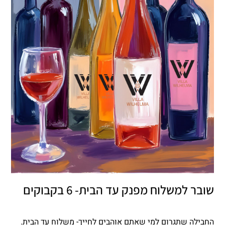
שובר למשלוח מפנק עד הבית- 6 בקבוקים
החבילה שתגרום למי שאתם אוהבים לחייך- משלוח עד הבית.