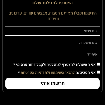
הצטרפו לניוזלטר שלנו
הירשמו וקבלו מאיתנו הטבות, מבצעים שווים, עדכונים
וטיפים!
אני מאשר\ת להצטרף לניוזלטר ולקבל דיוור פרסומי *
אני מסכים/ה
לתנאי השימוש ולמדיניות הפרטיות
*
תרשמו אותי