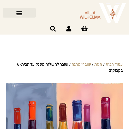
עמוד הבית
/
חנות
/
שוברי מתנה
/ שובר למשלוח מפנק עד הבית- 6
בקבוקים