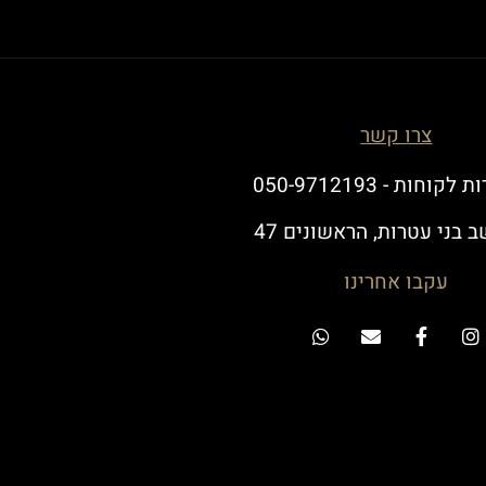
צרו קשר
לקוחות - 050-9712193
 בני עטרות, הראשונים 47
עקבו אחרינו