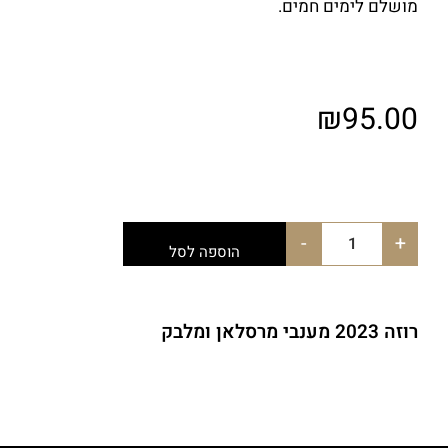
מושלם לימים חמים.
₪
95.00
-
+
הוספה לסל
רוזה 2023 מענבי מרסלאן ומלבק