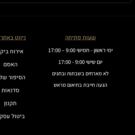
שעות פתיחה
ניווט באתר
ימי ראשון - חמישי 9:00 – 17:00
אירוח ביק
יום שישי 9:00 - 17:00
האסם
לא מארחים בשבתות ובחגים
הסיפור שלנ
הגעה חייבת בתיאום מראש
סדנאות
תקנון
ביטול עסק