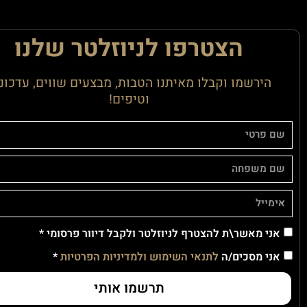
הצטרפו לניוזלטר שלנו
הירשמו וקבלו מאיתנו הטבות, מבצעים שווים, עדכונ
וטיפים!
אני מאשר\ת להצטרף לניוזלטר ולקבל דיוור פרסומי *
אני מסכים/ה
לתנאי השימוש ולמדיניות הפרטיות
*
תרשמו אותי