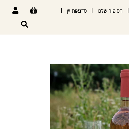
הסיפור שלנו
סדנאות יין