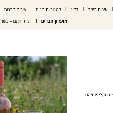
אירוח ביקב
בלוג
קטגוריות חנות
אירוח חברות
מועדון חברים
יינות חותם – כשר