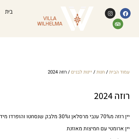
בית
עמוד הבית
/
חנות
/
יינות לבנים
/ רוזה 2024
רוזה 2024
יין רוזה מ70% ענבי מרסלאן ו30% מלבק שנסחטו והופרדו מידית מקליפותיהם.
יין ארומטי עם חמיצות מאוזנת