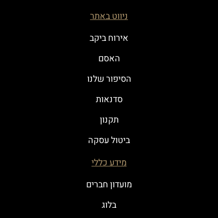
ניווט באתר
אירוח ביקב
האסם
הסיפור שלנו
סדנאות
תקנון
ביטול עסקה
מידע כללי
מועדון חברים
בלוג