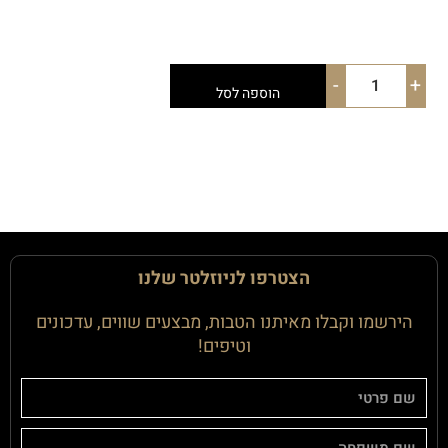
-
+
הוספה לסל
הצטרפו לניוזלטר שלנו
הירשמו וקבלו מאיתנו הטבות, מבצעים שווים, עדכונים
וטיפים!