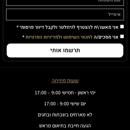
אני מאשר\ת להצטרף לניוזלטר ולקבל דיוור פרסומי *
אני מסכים/ה
לתנאי השימוש ולמדיניות הפרטיות
*
תרשמו אותי
שעות פתיחה
ימי ראשון - חמישי 9:00 – 17:00
יום שישי 9:00 - 17:00
לא מארחים בשבתות ובחגים
הגעה חייבת בתיאום מראש