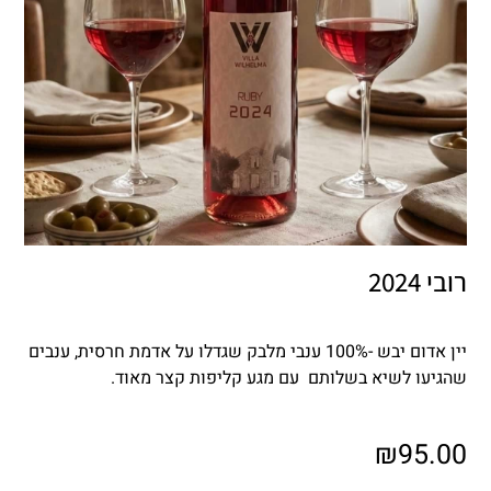
רובי 2024
יין אדום יבש -100% ענבי מלבק שגדלו על אדמת חרסית, ענבים
שהגיעו לשיא בשלותם עם מגע קליפות קצר מאוד.
₪
95.00