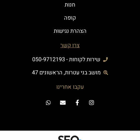
חנות
קופה
הצהרת נגישות
צרו קשר
שירות לקוחות - 050-9712193
מושב בני עטרות, הראשונים 47
עקבו אחרינו